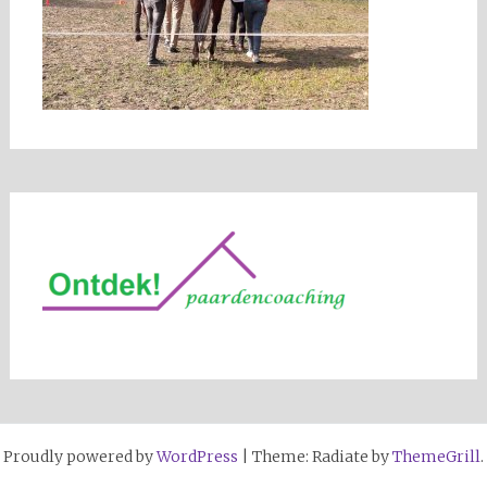
Proudly powered by
WordPress
|
Theme: Radiate by
ThemeGrill
.