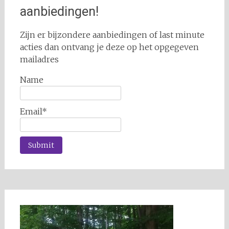
aanbiedingen!
Zijn er bijzondere aanbiedingen of last minute
acties dan ontvang je deze op het opgegeven
mailadres
Name
Email*