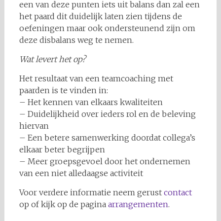
een van deze punten iets uit balans dan zal een
het paard dit duidelijk laten zien tijdens de
oefeningen maar ook ondersteunend zijn om
deze disbalans weg te nemen.
Wat levert het op?
Het resultaat van een teamcoaching met
paarden is te vinden in:
– Het kennen van elkaars kwaliteiten
– Duidelijkheid over ieders rol en de beleving
hiervan
– Een betere samenwerking doordat collega’s
elkaar beter begrijpen
– Meer groepsgevoel door het ondernemen
van een niet alledaagse activiteit
Voor verdere informatie neem gerust
contact
op of kijk op de pagina
arrangementen
.