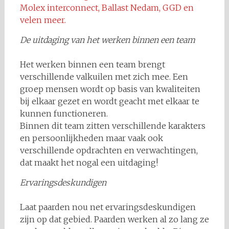
Molex interconnect, Ballast Nedam, GGD en
velen meer.
De uitdaging van het werken binnen een team
Het werken binnen een team brengt
verschillende valkuilen met zich mee. Een
groep mensen wordt op basis van kwaliteiten
bij elkaar gezet en wordt geacht met elkaar te
kunnen functioneren.
Binnen dit team zitten verschillende karakters
en persoonlijkheden maar vaak ook
verschillende opdrachten en verwachtingen,
dat maakt het nogal een uitdaging!
Ervaringsdeskundigen
Laat paarden nou net ervaringsdeskundigen
zijn op dat gebied. Paarden werken al zo lang ze