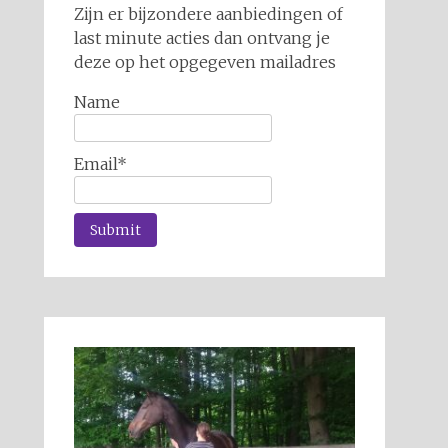
Zijn er bijzondere aanbiedingen of
last minute acties dan ontvang je
deze op het opgegeven mailadres
Name
Email*