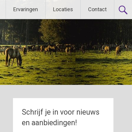
Ervaringen
Locaties
Contact
Schrijf je in voor nieuws
en aanbiedingen!