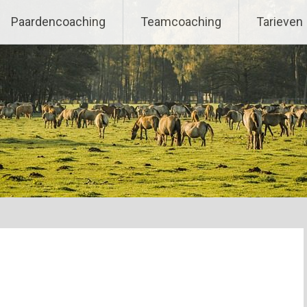
Paardencoaching
Teamcoaching
Tarieven