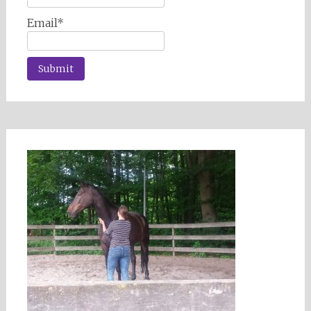
Email*