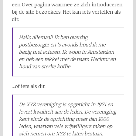
een Over pagina waarmee ze zich introduceren
bij de site bezoekers. Het kan iets vertellen als
dit:
Hallo allemaal! Ik ben overdag
postbezorger en ‘s avonds houd ik me
bezig met acteren. Ik woon in Amsterdam
en heb een tekkel met de naam Hecktor en
houd van sterke koffie
…of iets als dit:
De XYZ vereniging is opgericht in 1971 en
levert kwaliteit aan de leden. De vereniging
kent sinds de oprichting meer dan 1000
leden, waarvan vele vrijwilligers taken op
zich nemen om XYZ te laten bestaan.