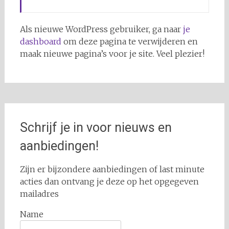
Als nieuwe WordPress gebruiker, ga naar
je
dashboard
om deze pagina te verwijderen en
maak nieuwe pagina’s voor je site. Veel plezier!
Schrijf je in voor nieuws en
aanbiedingen!
Zijn er bijzondere aanbiedingen of last minute
acties dan ontvang je deze op het opgegeven
mailadres
Name